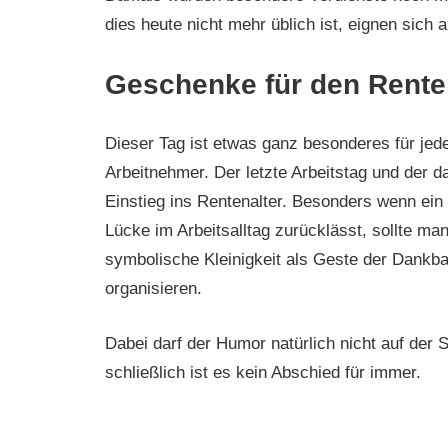
dies heute nicht mehr üblich ist, eignen sich
Geschenke für den Renten
Dieser Tag ist etwas ganz besonderes für jed
Arbeitnehmer. Der letzte Arbeitstag und der 
Einstieg ins Rentenalter. Besonders wenn ein 
Lücke im Arbeitsalltag zurücklässt, sollte man
symbolische Kleinigkeit als Geste der Dankba
organisieren.
Dabei darf der Humor natürlich nicht auf der S
schließlich ist es kein Abschied für immer.