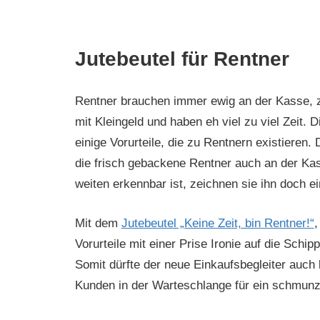
Jutebeutel für Rentner
Rentner brauchen immer ewig an der Kasse, 
mit Kleingeld und haben eh viel zu viel Zeit. D
einige Vorurteile, die zu Rentnern existieren.
die frisch gebackene Rentner auch an der K
weiten erkennbar ist, zeichnen sie ihn doch e
Mit dem
Jutebeutel „Keine Zeit, bin Rentner!“
,
Vorurteile mit einer Prise Ironie auf die Sch
Somit dürfte der neue Einkaufsbegleiter auch
Kunden in der Warteschlange für ein schmunz