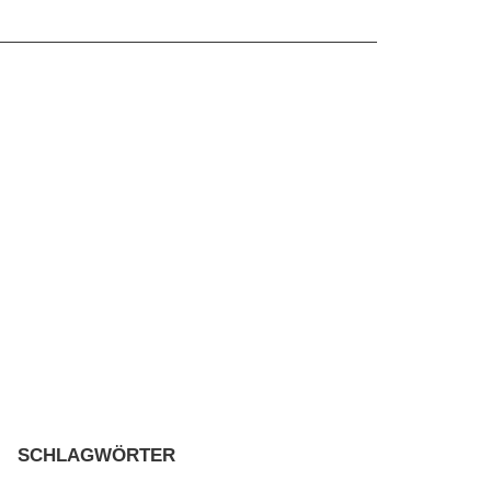
SCHLAGWÖRTER