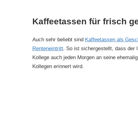
Kaffeetassen für frisch 
Auch sehr beliebt sind
Kaffeetassen als Gesc
Renteneintritt
. So ist sichergestellt, dass der 
Kollege auch jeden Morgen an seine ehemalig
Kollegen erinnert wird.