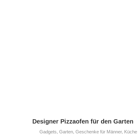
Designer Pizzaofen für den Garten
Gadgets
,
Garten
,
Geschenke für Männer
,
Küche