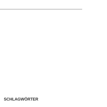
SCHLAGWÖRTER